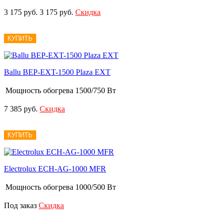
3 175 руб.
3 175 руб.
Скидка
КУПИТЬ
Ballu BEP-EXT-1500 Plaza EXT
Мощность обогрева
1500/750 Вт
7 385 руб.
Скидка
КУПИТЬ
Electrolux ECH-AG-1000 MFR
Мощность обогрева
1000/500 Вт
Под заказ
Скидка