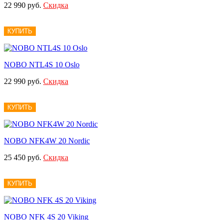
22 990 руб.
Скидка
КУПИТЬ
NOBO NTL4S 10 Oslo
22 990 руб.
Скидка
КУПИТЬ
NOBO NFK4W 20 Nordic
25 450 руб.
Скидка
КУПИТЬ
NOBO NFK 4S 20 Viking