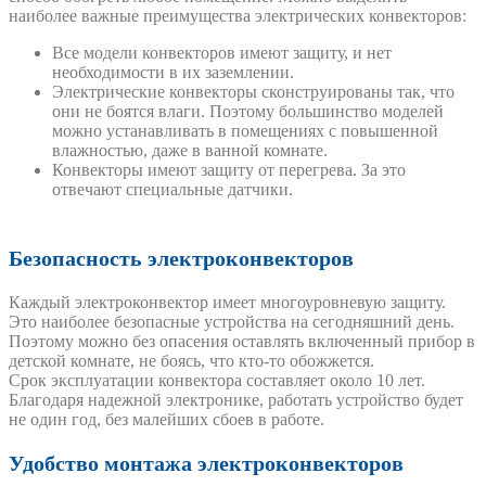
наиболее важные преимущества электрических конвекторов:
Все модели конвекторов имеют защиту, и нет
необходимости в их заземлении.
Электрические конвекторы сконструированы так, что
они не боятся влаги. Поэтому большинство моделей
можно устанавливать в помещениях с повышенной
влажностью, даже в ванной комнате.
Конвекторы имеют защиту от перегрева. За это
отвечают специальные датчики.
Безопасность электроконвекторов
Каждый электроконвектор имеет многоуровневую защиту.
Это наиболее безопасные устройства на сегодняшний день.
Поэтому можно без опасения оставлять включенный прибор в
детской комнате, не боясь, что кто-то обожжется.
Срок эксплуатации конвектора составляет около 10 лет.
Благодаря надежной электронике, работать устройство будет
не один год, без малейших сбоев в работе.
Удобство монтажа электроконвекторов