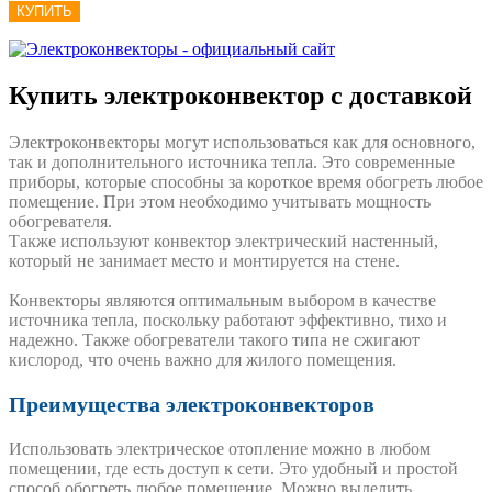
КУПИТЬ
Купить электроконвектор с доставкой
Электроконвекторы могут использоваться как для основного,
так и дополнительного источника тепла. Это современные
приборы, которые способны за короткое время обогреть любое
помещение. При этом необходимо учитывать мощность
обогревателя.
Также используют конвектор электрический настенный,
который не занимает место и монтируется на стене.
Конвекторы являются оптимальным выбором в качестве
источника тепла, поскольку работают эффективно, тихо и
надежно. Также обогреватели такого типа не сжигают
кислород, что очень важно для жилого помещения.
Преимущества электроконвекторов
Использовать электрическое отопление можно в любом
помещении, где есть доступ к сети. Это удобный и простой
способ обогреть любое помещение. Можно выделить