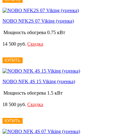
NOBO NFK2S 07 Viking (уценка)
Мощность обогрева
0.75 кВт
14 500 руб.
Скидка
КУПИТЬ
NOBO NFK 4S 15 Viking (уценка)
Мощность обогрева
1.5 кВт
18 500 руб.
Скидка
КУПИТЬ