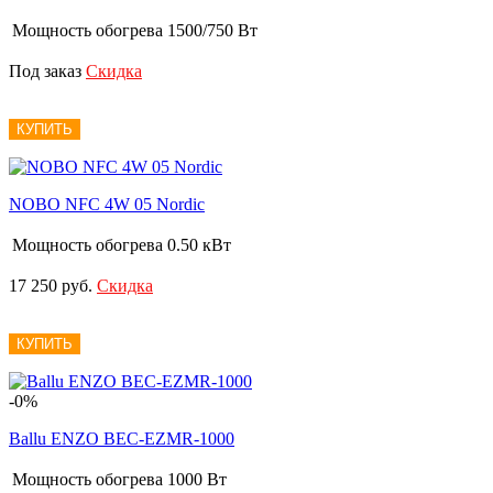
Мощность обогрева
1500/750 Вт
Под заказ
Скидка
КУПИТЬ
NOBO NFC 4W 05 Nordic
Мощность обогрева
0.50 кВт
17 250 руб.
Скидка
КУПИТЬ
-0%
Ballu ENZO BEC-EZMR-1000
Мощность обогрева
1000 Вт