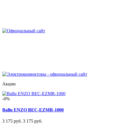
Акции
-0%
Ballu ENZO BEC-EZMR-1000
3 175 руб.
3 175 руб.