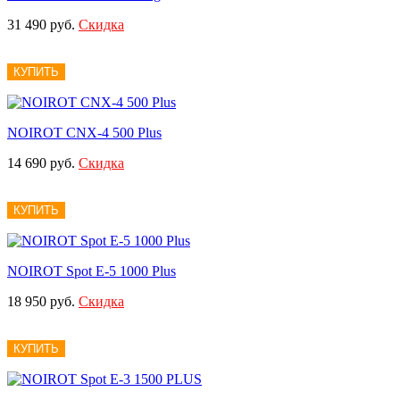
31 490 руб.
Скидка
КУПИТЬ
NOIROT CNX-4 500 Plus
14 690 руб.
Скидка
КУПИТЬ
NOIROT Spot E-5 1000 Plus
18 950 руб.
Скидка
КУПИТЬ