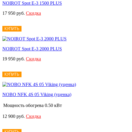
NOIROT Spot E-3 1500 PLUS
17 950 руб.
Скидка
КУПИТЬ
NOIROT Spot E-3 2000 PLUS
19 950 руб.
Скидка
КУПИТЬ
NOBO NFK 4S 05 Viking (уценка)
Мощность обогрева
0.50 кВт
12 900 руб.
Скидка
КУПИТЬ