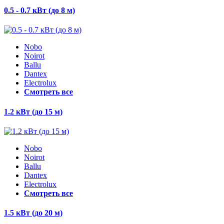
0.5 - 0.7 кВт (до 8 м)
Nobo
Noirot
Ballu
Dantex
Electrolux
Смотреть все
1.2 кВт (до 15 м)
Nobo
Noirot
Ballu
Dantex
Electrolux
Смотреть все
1.5 кВт (до 20 м)