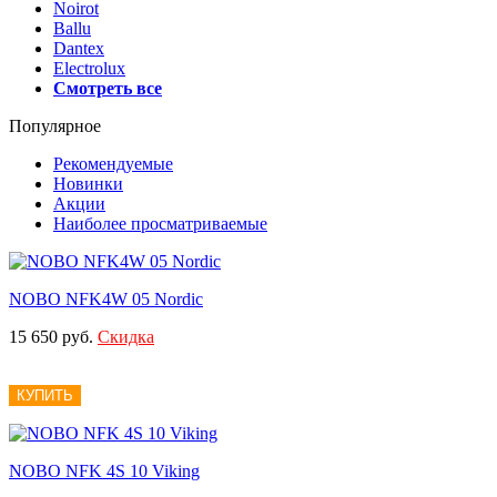
Noirot
Ballu
Dantex
Electrolux
Смотреть все
Популярное
Рекомендуемые
Новинки
Акции
Наиболее просматриваемые
NOBO NFK4W 05 Nordic
15 650 руб.
Скидка
КУПИТЬ
NOBO NFK 4S 10 Viking