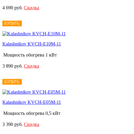
4 690 руб.
Скидка
КУПИТЬ
Kalashnikov KVCH-E10M-11
Мощность обогрева
1 кВт
3 890 руб.
Скидка
КУПИТЬ
Kalashnikov KVCH-E05M-11
Мощность обогрева
0,5 кВт
3 390 руб.
Скидка