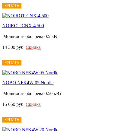
КУПИТЬ
NOIROT CNX-4 500
Мощность обогрева
0.5 кВт
14 300 руб.
Скидка
КУПИТЬ
NOBO NFK4W 05 Nordic
Мощность обогрева
0.50 кВт
15 650 руб.
Скидка
КУПИТЬ