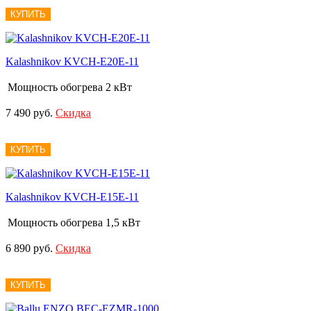
КУПИТЬ
Kalashnikov KVCH-E20E-11
Мощность обогрева
2 кВт
7 490 руб.
Скидка
КУПИТЬ
Kalashnikov KVCH-E15E-11
Мощность обогрева
1,5 кВт
6 890 руб.
Скидка
КУПИТЬ