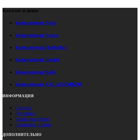
Каталог и цены
Конвекторы Nobo
Конвекторы Noirot
Конвекторы Electrolux
Конвекторы Dantex
Конвекторы Ballu
Конвекторы KALASHNIKOV
ИНФОРМАЦИЯ
Скидка
Доставка
Наши партнеры
Связаться с нами
ДОПОЛНИТЕЛЬНО