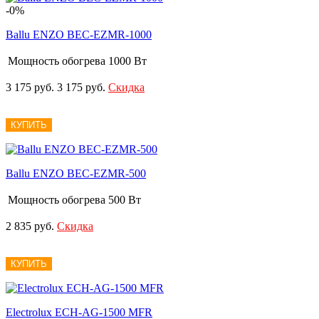
-0%
Ballu ENZO BEC-EZMR-1000
Мощность обогрева
1000 Вт
3 175 руб.
3 175 руб.
Скидка
КУПИТЬ
Ballu ENZO BEC-EZMR-500
Мощность обогрева
500 Вт
2 835 руб.
Скидка
КУПИТЬ
Electrolux ECH-AG-1500 MFR