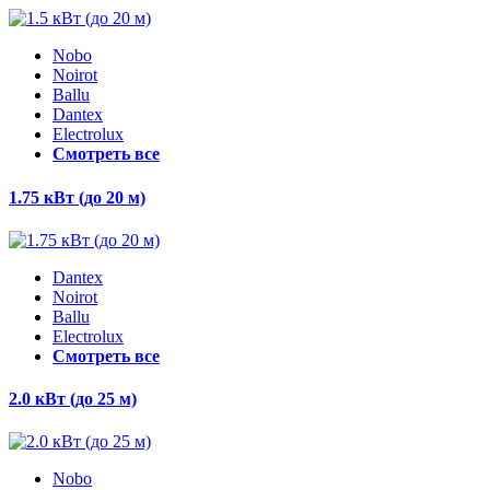
Nobo
Noirot
Ballu
Dantex
Electrolux
Смотреть все
1.75 кВт (до 20 м)
Dantex
Noirot
Ballu
Electrolux
Смотреть все
2.0 кВт (до 25 м)
Nobo