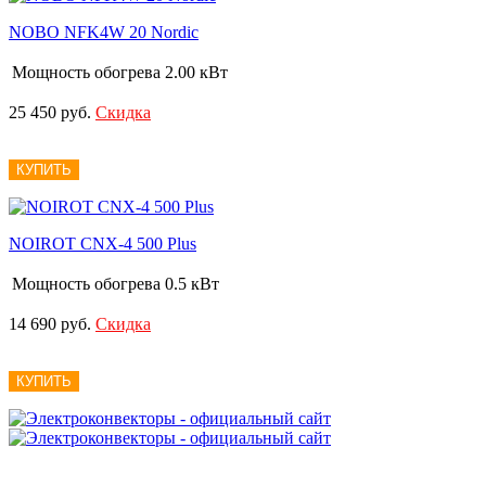
NOBO NFK4W 20 Nordic
Мощность обогрева
2.00 кВт
25 450 руб.
Скидка
КУПИТЬ
NOIROT CNX-4 500 Plus
Мощность обогрева
0.5 кВт
14 690 руб.
Скидка
КУПИТЬ