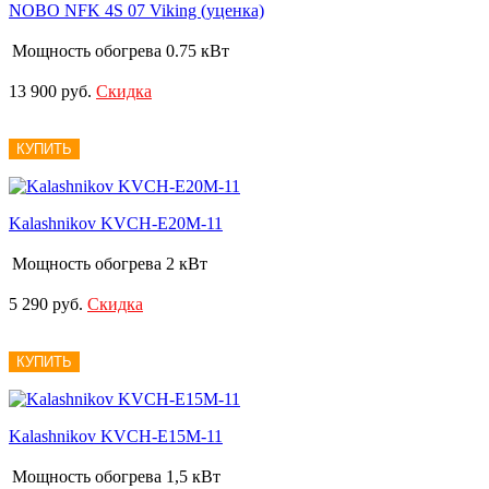
NOBO NFK 4S 07 Viking (уценка)
Мощность обогрева
0.75 кВт
13 900 руб.
Скидка
КУПИТЬ
Kalashnikov KVCH-E20M-11
Мощность обогрева
2 кВт
5 290 руб.
Скидка
КУПИТЬ
Kalashnikov KVCH-E15M-11
Мощность обогрева
1,5 кВт