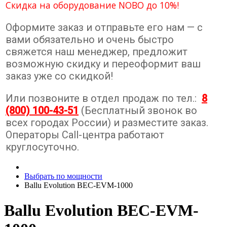
Скидка на оборудование NOBO до 10%!
Оформите заказ и отправьте его нам — с
вами обязательно и очень быстро
свяжется наш менеджер, предложит
возможную скидку и переоформит ваш
заказ уже со скидкой!
Или позвоните в отдел продаж по тел.:
8
(800) 100-43-51
(Бесплатный звонок во
всех городах России) и разместите заказ.
Операторы Call-центра работают
круглосуточно.
Выбрать по мощности
Ballu Evolution BEC-EVM-1000
Ballu Evolution BEC-EVM-