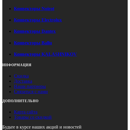
Конвекторы Noirot
Конвекторы Electrolux
Конвекторы Dantex
Конвекторы Ballu
Конвекторы KALASHNIKOV
ИНФОРМАЦИЯ
Скидка
Доставка
Наши партнеры
Связаться с нами
ДОПОЛНИТЕЛЬНО
Карта сайта
Товары со скидкой
Будьте в курсе наших акций и новостей