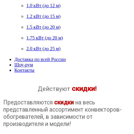
1.0 кВт (до 12 м)
1.2 кВт (до 15 м)
1.5 кВт (до 20 м)
1.75 кВт (до 20 м)
2.0 кВт (до 25 м)
Доставка по всей России
Шоу-рум
Контакты
скидки
Действуют
!
Предоставляются
скидки
на весь
представленный ассортимент конвекторов-
обогревателей, в зависимости от
производителя и модели!