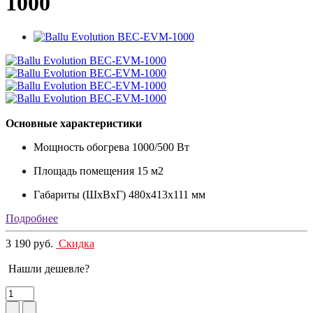
1000
Основные характеристики
Мощность обогрева
1000/500 Вт
Площадь помещения
15 м2
Габариты (ШxВxГ)
480х413х111 мм
Подробнее
3 190 руб.
Скидка
Нашли дешевле?