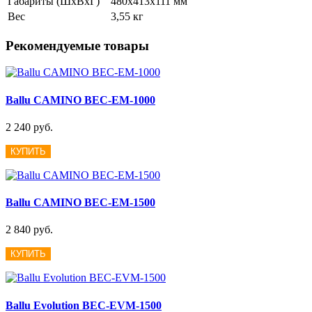
Габариты (ШxВxГ)
480х413х111 мм
Вес
3,55 кг
Рекомендуемые товары
Ballu CAMINO BEC-EM-1000
2 240 руб.
КУПИТЬ
Ballu CAMINO BEC-EM-1500
2 840 руб.
КУПИТЬ
Ballu Evolution BEC-EVM-1500