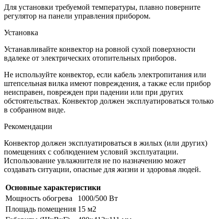
Для установки требуемой температуры, плавно поверните
регулятор на панели управления прибором.
Установка
Устанавливайте конвектор на ровной сухой поверхности
вдалеке от электрических отопительных приборов.
Не используйте конвектор, если кабель электропитания или
штепсельная вилка имеют повреждения, а также если прибор
неисправен, поврежден при падении или при других
обстоятельствах. Конвектор должен эксплуатироваться только
в собранном виде.
Рекомендации
Конвектор должен эксплуатироваться в жилых (или других)
помещениях с соблюдением условий эксплуатации.
Использование увлажнителя не по назначению может
создавать ситуации, опасные для жизни и здоровья людей.
Основные характеристики
Мощность обогрева
1000/500 Вт
Площадь помещения
15 м2