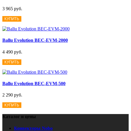
3 965 руб.
КУПИТЬ
Ballu Evolution BEC-EVM-2000
4 490 руб.
КУПИТЬ
Ballu Evolution BEC-EVM-500
2 290 руб.
КУПИТЬ
Каталог и цены
Конвекторы Nobo