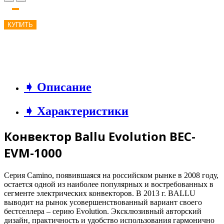
КУПИТЬ
➧ Описание
➧ Характеристики
Конвектор Ballu Evolution BEC-
EVM-1000
Серия Camino, появившаяся на российском рынке в 2008 году,
остается одной из наиболее популярных и востребованных в
сегменте электрических конвекторов. В 2013 г. BALLU
выводит на рынок усовершенствованный вариант своего
бестселлера – серию Evolution. Эксклюзивный авторский
дизайн, практичность и удобство использования гармонично