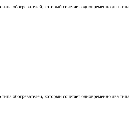
 типа обогревателей, который сочетает одновременно два типа
 типа обогревателей, который сочетает одновременно два типа