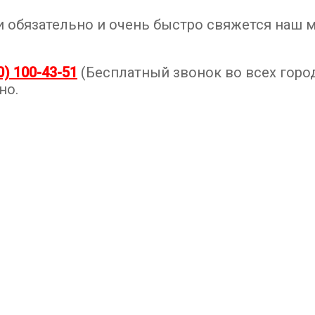
ми обязательно и очень быстро свяжется наш
0) 100-43-51
(Бесплатный звонок во всех город
но.