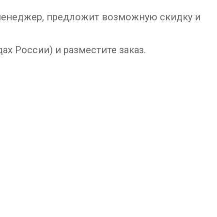
 менеджер, предложит возможную скидку и
ах России) и разместите заказ.