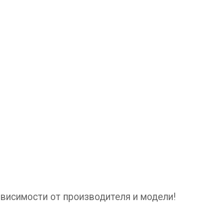
ависимости от производителя и модели!