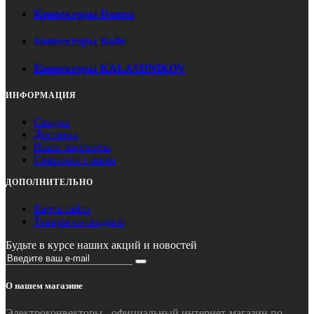
Конвекторы Dantex
Конвекторы Ballu
Конвекторы KALASHNIKOV
ИНФОРМАЦИЯ
Скидка
Доставка
Наши партнеры
Связаться с нами
ДОПОЛНИТЕЛЬНО
Карта сайта
Товары со скидкой
Будьте в курсе наших акций и новостей
О нашем магазине
Электроконвекторы - официальный интернет-магазин по