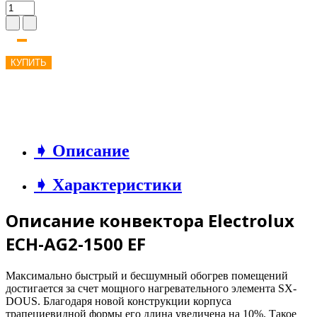
КУПИТЬ
➧ Описание
➧ Характеристики
Описание конвектора Electrolux
ECH-AG2-1500 EF
Максимально быстрый и бесшумный обогрев помещений
достигается за счет мощного нагревательного элемента SX-
DOUS. Благодаря новой конструкции корпуса
трапециевидной формы его длина увеличена на 10%. Такое