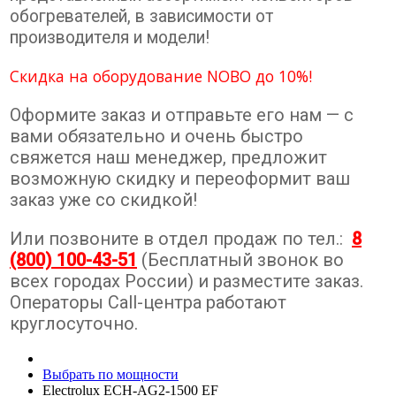
обогревателей, в зависимости от
производителя и модели!
Скидка на оборудование NOBO до 10%!
Оформите заказ и отправьте его нам — с
вами обязательно и очень быстро
свяжется наш менеджер, предложит
возможную скидку и переоформит ваш
заказ уже со скидкой!
Или позвоните в отдел продаж по тел.:
8
(800) 100-43-51
(Бесплатный звонок во
всех городах России) и разместите заказ.
Операторы Call-центра работают
круглосуточно.
Выбрать по мощности
Electrolux ECH-AG2-1500 EF