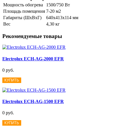
Мощность обогрева
1500/750 Вт
Площадь помещения
7-20 м2
Габариты (ШxВxГ)
640x413x114 мм
Вес
4,30 кг
Рекомендуемые товары
Electrolux ECH-AG-2000 EFR
0 руб.
КУПИТЬ
Electrolux ECH-AG-1500 EFR
0 руб.
КУПИТЬ