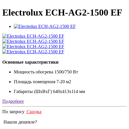
Electrolux ECH-AG2-1500 EF
Основные характеристики
Мощность обогрева
1500/750 Вт
Площадь помещения
7-20 м2
Габариты (ШxВxГ)
640x413x114 мм
Подробнее
По запросу
Скидка
Нашли дешевле?