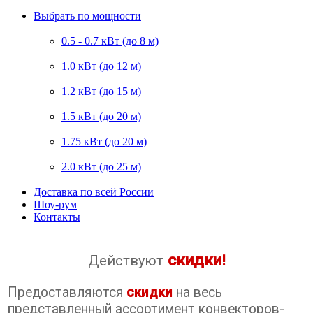
Выбрать по мощности
0.5 - 0.7 кВт (до 8 м)
1.0 кВт (до 12 м)
1.2 кВт (до 15 м)
1.5 кВт (до 20 м)
1.75 кВт (до 20 м)
2.0 кВт (до 25 м)
Доставка по всей России
Шоу-рум
Контакты
скидки
Действуют
!
Предоставляются
скидки
на весь
представленный ассортимент конвекторов-