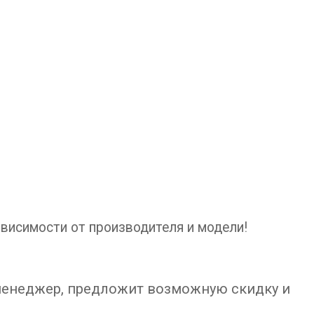
ависимости от производителя и модели!
 менеджер, предложит возможную скидку и