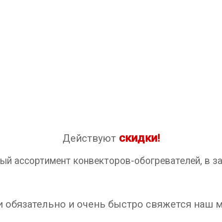
скидки
Действуют
!
ый ассортимент конвекторов-обогревателей, в з
ми обязательно и очень быстро свяжется наш