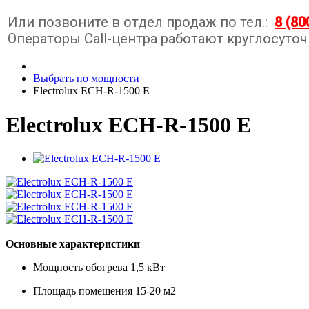
Или позвоните в отдел продаж по тел.:
8 (80
Операторы Call-центра работают круглосуточ
Выбрать по мощности
Electrolux ECH-R-1500 E
Electrolux ECH-R-1500 E
Основные характеристики
Мощность обогрева
1,5 кВт
Площадь помещения
15-20 м2