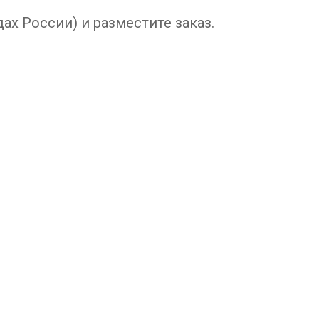
ах России) и разместите заказ.