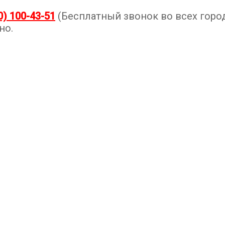
0) 100-43-51
(Бесплатный звонок во всех город
но.