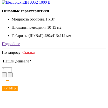
Основные характеристики
Мощность обогрева
1 кВт
Площадь помещения
10-15 м2
Габариты (ШxВxГ)
480х413х112 мм
Подробнее
По запросу
Скидка
Нашли дешевле?
КУПИТЬ