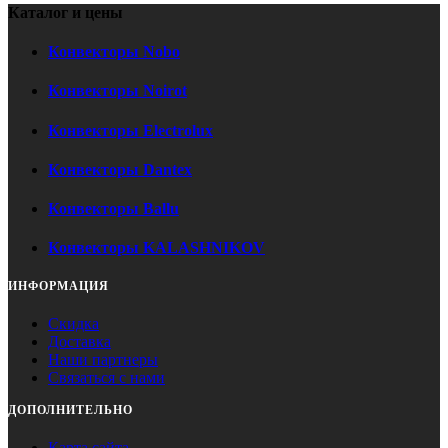
Каталог и цены
Конвекторы Nobo
Конвекторы Noirot
Конвекторы Electrolux
Конвекторы Dantex
Конвекторы Ballu
Конвекторы KALASHNIKOV
ИНФОРМАЦИЯ
Скидка
Доставка
Наши партнеры
Связаться с нами
ДОПОЛНИТЕЛЬНО
Карта сайта