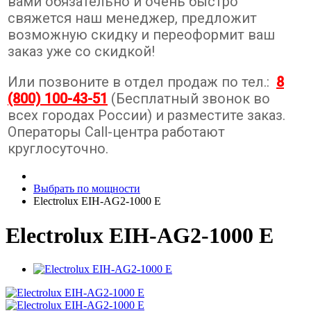
вами обязательно и очень быстро
свяжется наш менеджер, предложит
возможную скидку и переоформит ваш
заказ уже со скидкой!
Или позвоните в отдел продаж по тел.:
8
(800) 100-43-51
(Бесплатный звонок во
всех городах России) и разместите заказ.
Операторы Call-центра работают
круглосуточно.
Выбрать по мощности
Electrolux EIH-AG2-1000 E
Electrolux EIH-AG2-1000 E