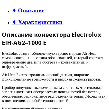
➧ Описание
➧ Характеристики
Описание конвектора Electrolux
EIH-AG2–1000 E
Electrolux создает обновленную версию модели Air Heat –
cамого совершенного типа обогревателей, который сочетает
одновременно два типа обогрева – конвективный и
инфракрасный.
Air Heat 2 - это аэродинамический дизайн, широкие
функциональные возможности и высокая скорость работы.
Прибор получился экономичным за счет того, что тепловая
энергия достигает обогреваемых поверхностей без потерь,
обеспечивая рациональное распределение тепла. Эффективен
в помещениях с любой теплоизоляцией.
Комбинированный способ обогрева