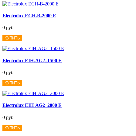
Electrolux ECH-B-2000 E
0 руб.
КУПИТЬ
Electrolux EIH-AG2–1500 E
0 руб.
КУПИТЬ
Electrolux EIH-AG2–2000 E
0 руб.
КУПИТЬ