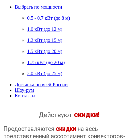
Выбрать по мощности
0.5 - 0.7 кВт (до 8 м)
1.0 кВт (до 12 м)
1.2 кВт (до 15 м)
1.5 кВт (до 20 м)
1.75 кВт (до 20 м)
2.0 кВт (до 25 м)
Доставка по всей России
Шоу-рум
Контакты
скидки
Действуют
!
Предоставляются
скидки
на весь
представленный ассортимент конвекторов-