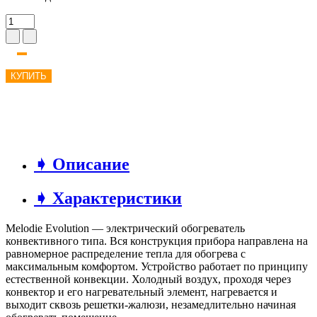
КУПИТЬ
➧ Описание
➧ Характеристики
Melodie Evolution — электрический обогреватель
конвективного типа. Вся конструкция прибора направлена на
равномерное распределение тепла для обогрева с
максимальным комфортом. Устройство работает по принципу
естественной конвекции. Холодный воздух, проходя через
конвектор и его нагревательный элемент, нагревается и
выходит сквозь решетки-жалюзи, незамедлительно начиная