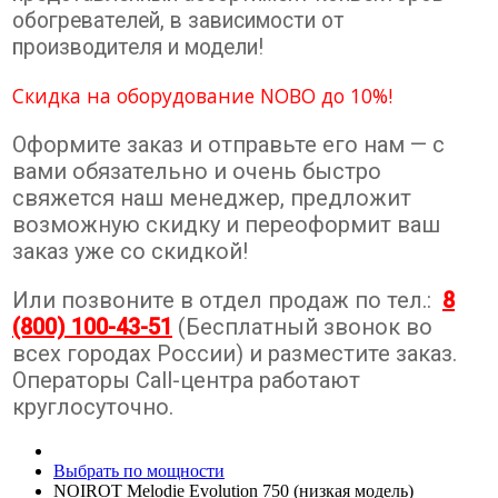
обогревателей, в зависимости от
производителя и модели!
Скидка на оборудование NOBO до 10%!
Оформите заказ и отправьте его нам — с
вами обязательно и очень быстро
свяжется наш менеджер, предложит
возможную скидку и переоформит ваш
заказ уже со скидкой!
Или позвоните в отдел продаж по тел.:
8
(800) 100-43-51
(Бесплатный звонок во
всех городах России) и разместите заказ.
Операторы Call-центра работают
круглосуточно.
Выбрать по мощности
NOIROT Melodie Evolution 750 (низкая модель)