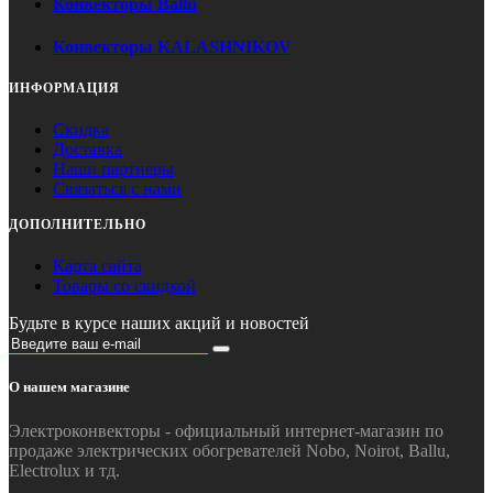
Конвекторы Ballu
Конвекторы KALASHNIKOV
ИНФОРМАЦИЯ
Скидка
Доставка
Наши партнеры
Связаться с нами
ДОПОЛНИТЕЛЬНО
Карта сайта
Товары со скидкой
Будьте в курсе наших акций и новостей
О нашем магазине
Электроконвекторы - официальный интернет-магазин по
продаже электрических обогревателей Nobo, Noirot, Ballu,
Electrolux и тд.