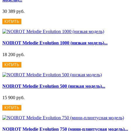
30 389 руб.
КУПИТЬ
NOIROT Melodie Evolution 1000 (низкая модель)...
18 200 руб.
КУПИТЬ
NOIROT Melodie Evolution 500 (низкая модель)...
15 900 руб.
КУПИТЬ
NOIROT Melodie Evolution 750 (мини-плинтусная модель)...